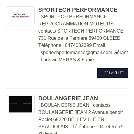
SPORTECH PERFORMANCE
SPORTECH PERFORMANCE
REPROGRAMMATION MOTEURS
contacts SPORTECH PERFORMANCE
731 Rue de la Farnière 69400 GLEIZE
Téléphone : 0474032399 Email
: sportechperformance@gmail.com Gérant
: Ludovic MERAS & Fabie...
LIRE LA SUITE
BOULANGERIE JEAN
BOULANGERIE JEAN contacts
BOULANGERIE JEAN 2 Avenue benoit
Raclet 69220 BELLEVILLE EN
BEAUJOLAIS Téléphone : 04 74 67 75
80 Email