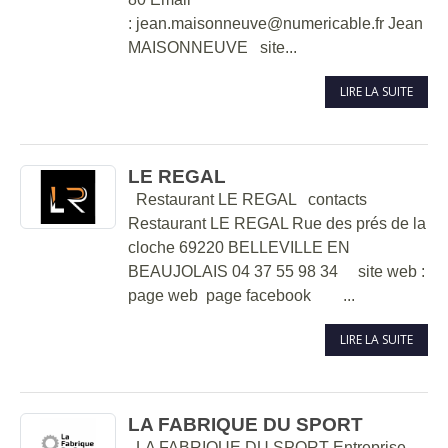
: jean.maisonneuve@numericable.fr Jean
MAISONNEUVE site...
LIRE LA SUITE
LE REGAL
Restaurant LE REGAL contacts
Restaurant LE REGAL Rue des prés de la
cloche 69220 BELLEVILLE EN
BEAUJOLAIS 04 37 55 98 34 site web :
page web page facebook ...
LIRE LA SUITE
LA FABRIQUE DU SPORT
LA FABRIQUE DU SPORT Entreprise