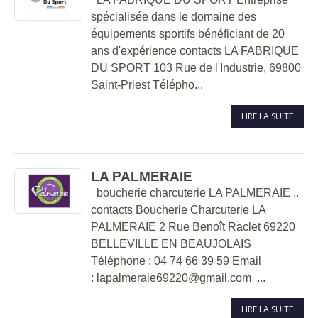
spécialisée dans le domaine des
équipements sportifs bénéficiant de 20
ans d'expérience contacts LA FABRIQUE
DU SPORT 103 Rue de l'Industrie, 69800
Saint-Priest Télépho...
LIRE LA SUITE
LA PALMERAIE
boucherie charcuterie LA PALMERAIE ..
contacts Boucherie Charcuterie LA
PALMERAIE 2 Rue Benoît Raclet 69220
BELLEVILLE EN BEAUJOLAIS
Téléphone : 04 74 66 39 59 Email
: lapalmeraie69220@gmail.com ...
LIRE LA SUITE