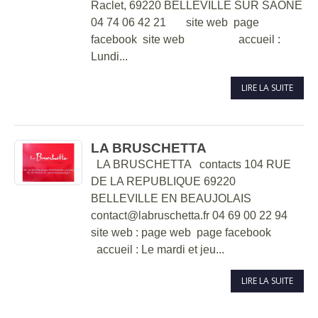
Raclet, 69220 BELLEVILLE SUR SAONE
04 74 06 42 21 site web page
facebook site web accueil :
Lundi...
LIRE LA SUITE
LA BRUSCHETTA
LA BRUSCHETTA contacts 104 RUE
DE LA REPUBLIQUE 69220
BELLEVILLE EN BEAUJOLAIS
contact@labruschetta.fr 04 69 00 22 94
site web : page web page facebook
accueil : Le mardi et jeu...
LIRE LA SUITE