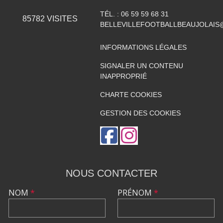
TÉL. :
06 59 59 68 31
85782
VISITES
BELLEVILLEFOOTBALLBEAUJOLAIS
INFORMATIONS LÉGALES
SIGNALER UN CONTENU
INAPPROPRIÉ
CHARTE COOKIES
GESTION DES COOKIES
NOUS CONTACTER
NOM
*
PRÉNOM
*