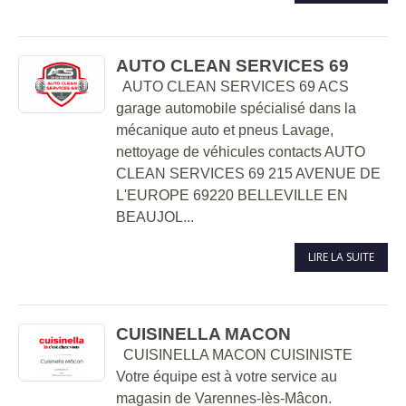
AUTO CLEAN SERVICES 69
AUTO CLEAN SERVICES 69 ACS
garage automobile spécialisé dans la
mécanique auto et pneus Lavage,
nettoyage de véhicules contacts AUTO
CLEAN SERVICES 69 215 AVENUE DE
L'EUROPE 69220 BELLEVILLE EN
BEAUJOL...
LIRE LA SUITE
CUISINELLA MACON
CUISINELLA MACON CUISINISTE
Votre équipe est à votre service au
magasin de Varennes-lès-Mâcon.