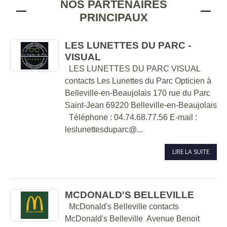
NOS PARTENAIRES
PRINCIPAUX
LES LUNETTES DU PARC -
VISUAL
LES LUNETTES DU PARC VISUAL
contacts Les Lunettes du Parc Opticien à
Belleville-en-Beaujolais 170 rue du Parc
Saint-Jean 69220 Belleville-en-Beaujolais
Téléphone : 04.74.68.77.56 E-mail :
leslunettesduparc@...
LIRE LA SUITE
MCDONALD'S BELLEVILLE
McDonald's Belleville contacts
McDonald's Belleville Avenue Benoit